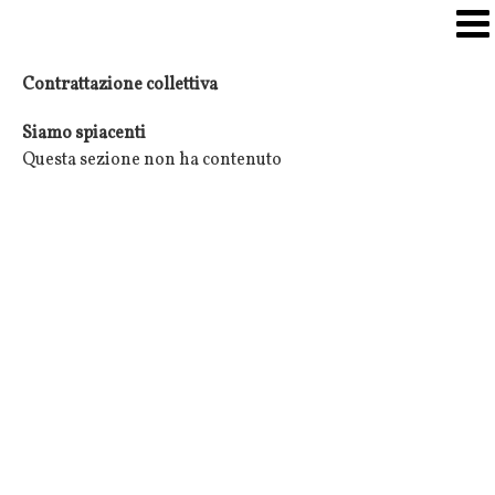
Contrattazione collettiva
Siamo spiacenti
Questa sezione non ha contenuto