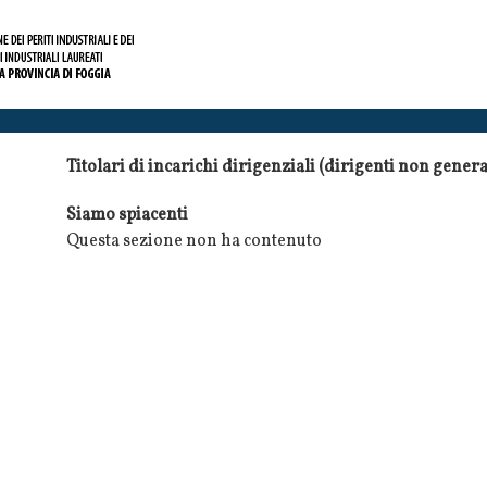
Titolari di incarichi dirigenziali (dirigenti non genera
Siamo spiacenti
Questa sezione non ha contenuto