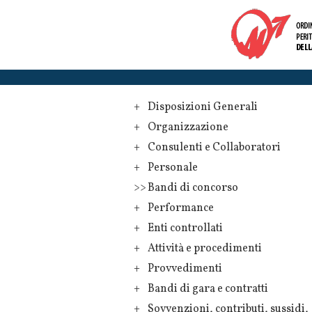
Disposizioni Generali
Organizzazione
Consulenti e Collaboratori
Personale
Bandi di concorso
Performance
Enti controllati
Attività e procedimenti
Provvedimenti
Bandi di gara e contratti
Sovvenzioni, contributi, sussidi,