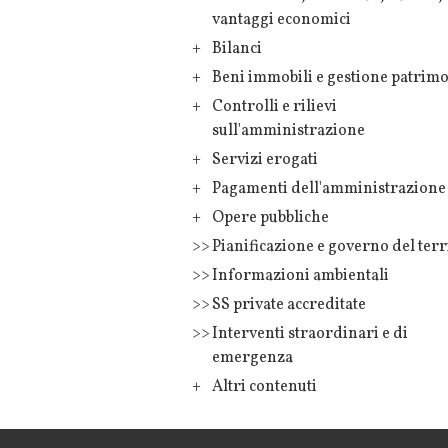
vantaggi economici
Bilanci
Beni immobili e gestione patrim
Controlli e rilievi
sull'amministrazione
Servizi erogati
Pagamenti dell'amministrazione
Opere pubbliche
Pianificazione e governo del terr
Informazioni ambientali
SS private accreditate
Interventi straordinari e di
emergenza
Altri contenuti